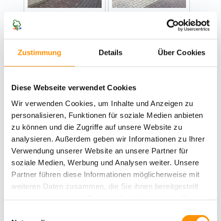
Zustimmung
Details
Über Cookies
Diese Webseite verwendet Cookies
Wir verwenden Cookies, um Inhalte und Anzeigen zu
personalisieren, Funktionen für soziale Medien anbieten
zu können und die Zugriffe auf unsere Website zu
analysieren. Außerdem geben wir Informationen zu Ihrer
Verwendung unserer Website an unsere Partner für
soziale Medien, Werbung und Analysen weiter. Unsere
Partner führen diese Informationen möglicherweise mit
weiteren Daten zusammen, die Sie ihnen bereitgestellt
haben oder die sie im Rahmen Ihrer Nutzung der Dienste
gesammelt haben.
Einwilligungsauswahl